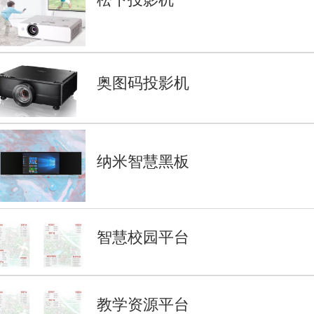
奥图码投影机
纳米智慧黑板
智慧校园平台
教学资源平台